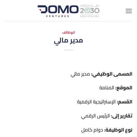
خطي
لمحتوى
الوظائف
مدير مالي
المسمى الوظيفي:
مدير مالي
الموقع:
المنامة
القسم:
الإستراتيجية الرقمية
تقارير إلى:
الرئيس الرقمي
نوع الوظيفة:
دوام كامل