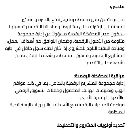
ملخص:
نحن نبحث عن مدير محفظة رقمية يتمتع بالخبرة والتفكير
المستقبلي للإشراف على مشاريعنا ومبادراتنا الرقمية وتحسينها.
سيكون مدير المحفظة الرقمية مسؤولاً عن إدارة مجموعة
متنوعة من الأصول الرقمية، وضمان التوافق مع أهداف العمل،
وقيادة التنفيذ الناجح للمشروع. إذا كان لديك سجل حافل في إدارة
المشاريع الرقمية، وتحسين المحفظة، وشغف الابتكار، فنحن
نشجعك على التقديم.
مراقبة المحفظة الرقمية:
إدارة مجموعة المشاريع الرقمية بالكامل، بما في ذلك مواقع
الويب وتطبيقات الهاتف المحمول وحملات التسويق الرقمي
والأصول الرقمية الأخرى.
مواءمة المبادرات الرقمية مع الأهداف والأولويات الإستراتيجية
للمنظمة.
تحديد أولويات المشروع والتخطيط: