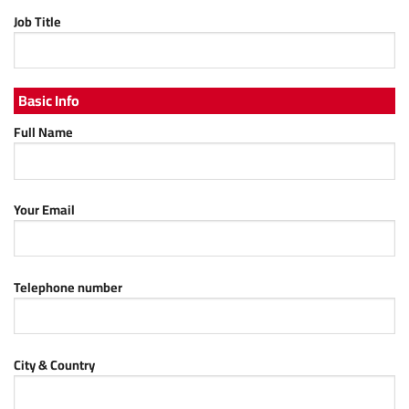
Job Title
Basic Info
Full Name
Your Email
Telephone number
City & Country