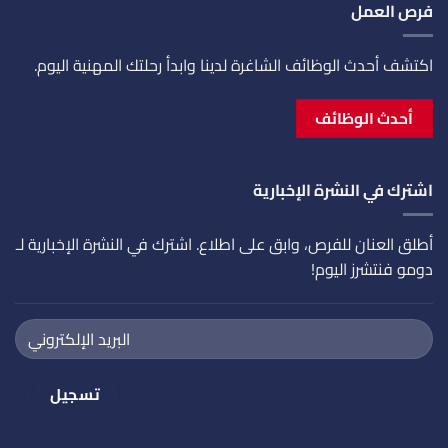
فرص العمل
اكتشف أحدث الوظائف الشاغرة لدينا وابدأ رحلتك المهنية اليوم.
أحدث الوظائف
اشترك في النشرة الإخبارية
أطلق العنان للفرص، وابق على اطلاع. اشترك في النشرة الإخبارية لـ
دومو فنتشرز اليوم!