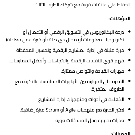
الحفاظ على علاقات قوية مع شركاء الطرف الثالث.
المؤهلات:
درجة البكالوريوس في التسويق الرقمي أو الأعمال أو
تكنولوجيا المعلومات أو مجال ذي صلة (أو خبرة عمل معادلة).
خبرة مثبتة في إدارة المشاريع الرقمية وتحسين المحفظة.
فهم قوي للتقنيات الرقمية والاتجاهات وأفضل الممارسات.
مهارات القيادة والتواصل ممتازة.
القدرة على الموازنة بين الأولويات المتنافسة والتكيف مع
الظروف المتغيرة.
الكفاءة في أدوات ومنهجيات إدارة المشاريع.
تعتبر الخبرة مع منهجيات Agile أو Scrum ميزة إضافية.
قدرات تحليلية وحل المشكلات قوية.
المميزات: