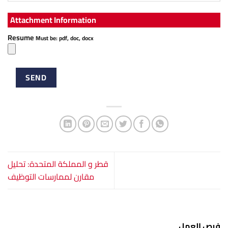
Attachment Information
Resume
Must be: pdf, doc, docx
قطر و المملكة المتحدة: تحليل
مقارن لممارسات التوظيف
فرص العمل