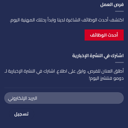
فرص العمل
اكتشف أحدث الوظائف الشاغرة لدينا وابدأ رحلتك المهنية اليوم.
أحدث الوظائف
اشترك في النشرة الإخبارية
أطلق العنان للفرص، وابق على اطلاع. اشترك في النشرة الإخبارية لـ
دومو فنتشرز اليوم!