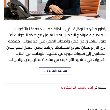
يتطور مشهد التوظيف في سلطنة عمان، مدفوعًا بالتغيرات
الاقتصادية وبرنامج التعمين. يعد التعامل مع هذه التحولات أمرًا
حيويًا للباحثين عن عمل وأصحاب العمل على حدٍ سواء. مقدمة
أدى التزام عمان بتنويع اقتصادها وزيادة فرص العمل للمواطنين
العمانيين إلى تغييرات كبيرة في مشهد التوظيف في البلاد.
التغييرات في مشهد التوظيف في سلطنة عمان ينص برنامج […]
متابعة القراءة
←
منشور في
Uncategorized
،
المقالات
فرص العمل